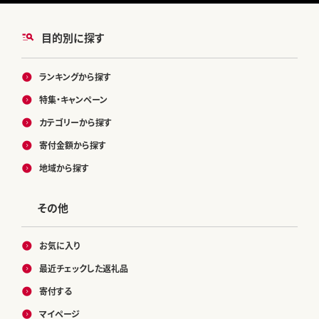
目的別に探す
ランキングから探す
特集・キャンペーン
カテゴリーから探す
寄付金額から探す
地域から探す
その他
お気に入り
最近チェックした返礼品
寄付する
マイページ