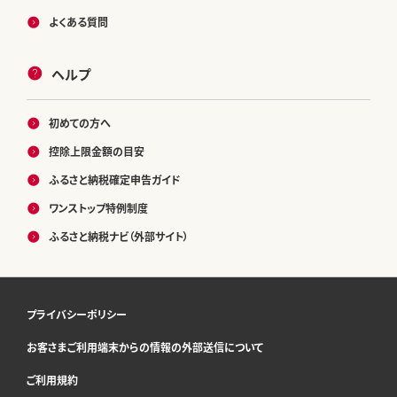
よくある質問
ヘルプ
初めての方へ
控除上限金額の目安
ふるさと納税確定申告ガイド
ワンストップ特例制度
ふるさと納税ナビ（外部サイト）
プライバシーポリシー
お客さまご利用端末からの情報の外部送信について
ご利用規約