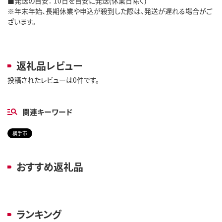
■発送の目安： 10日を目安に発送(休業日除く)
※年末年始、長期休業や申込が殺到した際は、発送が遅れる場合がご
ざいます。
返礼品レビュー
投稿されたレビューは0件です。
関連キーワード
横手市
おすすめ返礼品
ランキング