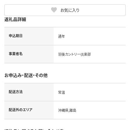
お気に入り
返礼品詳細
申込期日
通年
事業者名
羽後カントリー倶楽部
お申込み・配送・その他
配送方法
常温
配送外のエリア
沖縄県,離島