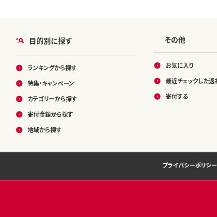
その他
目的別に探す
お気に入り
ランキングから探す
最近チェックした返
特集・キャンペーン
寄付する
カテゴリーから探す
寄付金額から探す
地域から探す
プライバシーポリシー