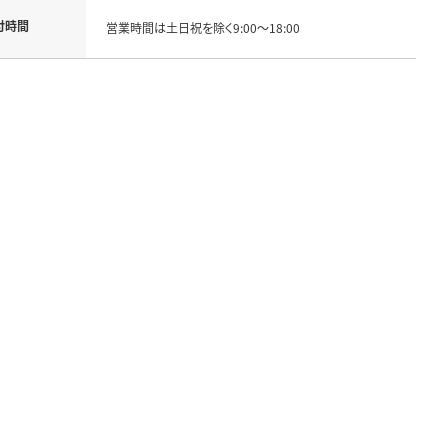
付時間
営業時間は土日祝を除く9:00～18:00