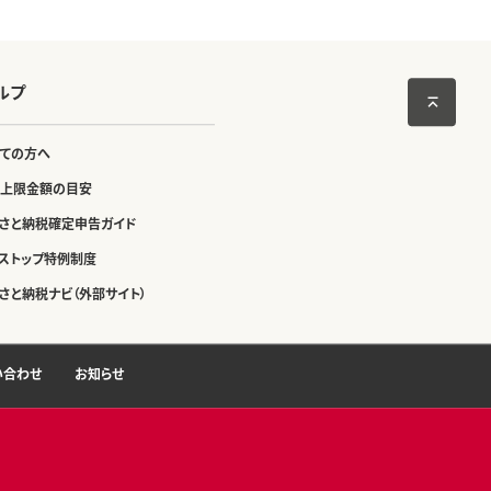
ルプ
ての方へ
上限金額の目安
さと納税確定申告ガイド
ストップ特例制度
さと納税ナビ（外部サイト）
い合わせ
お知らせ