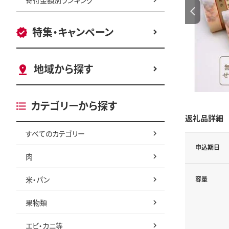
特集・キャンペーン
地域から探す
カテゴリーから探す
返礼品詳細
すべてのカテゴリー
申込期日
肉
米・パン
容量
果物類
エビ・カニ等