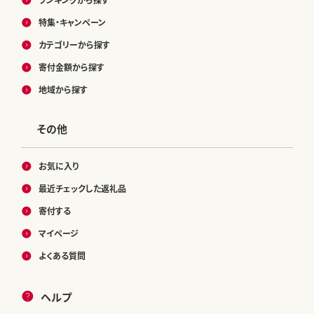
特集・キャンペーン
カテゴリーから探す
寄付金額から探す
地域から探す
その他
お気に入り
最近チェックした返礼品
寄付する
マイページ
よくある質問
ヘルプ