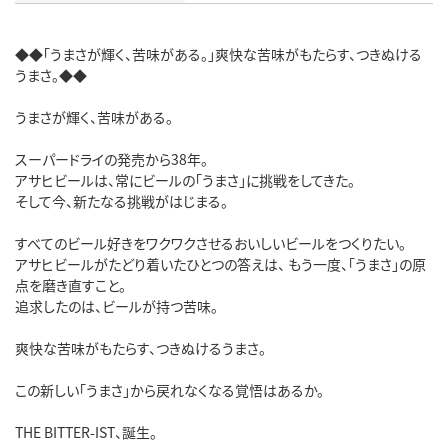
◆◆「うまさが輝く、苦味がある。」爽快な苦味がもたらす、つきぬける
うまさ。◆◆
うまさが輝く、苦味がある。
スーパードライの発売から38年。
アサヒビールは、常にビールの「うまさ」に挑戦をしてきた。
そして今、新たなる挑戦がはじまる。
すべてのビール好きをワクワクさせるおいしいビールをつくりたい。
アサヒビールがたどり着いたひとつの答えは、 もう一度、「うまさ」の原
点を磨き直すこと。
追求したのは、ビールが持つ苦味。
爽快な苦味がもたらす、つきぬけるうまさ。
この新しい「うまさ」から戻れなくなる覚悟はあるか。
THE BITTER-IST、誕生。