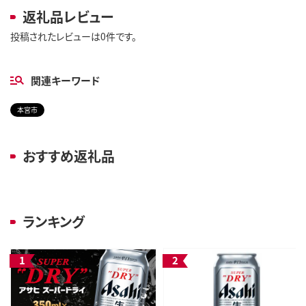
返礼品レビュー
投稿されたレビューは0件です。
関連キーワード
本宮市
おすすめ返礼品
ランキング