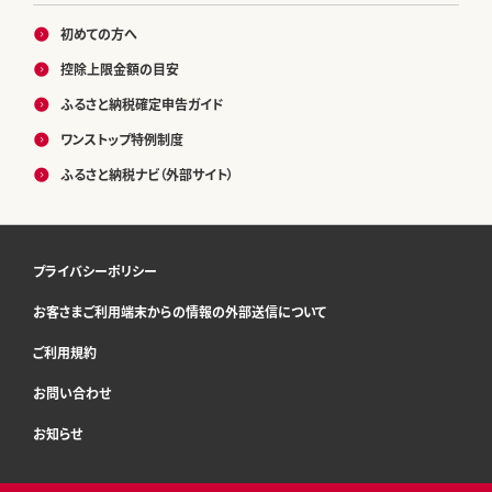
初めての方へ
控除上限金額の目安
ふるさと納税確定申告ガイド
ワンストップ特例制度
ふるさと納税ナビ（外部サイト）
プライバシーポリシー
お客さまご利用端末からの情報の外部送信について
ご利用規約
お問い合わせ
お知らせ