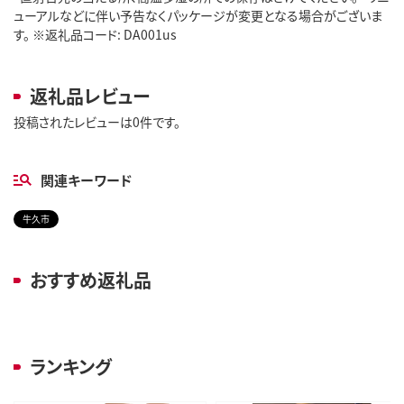
ューアルなどに伴い予告なくパッケージが変更となる場合がございま
す。 ※返礼品コード: DA001us
返礼品レビュー
投稿されたレビューは0件です。
関連キーワード
牛久市
おすすめ返礼品
ランキング