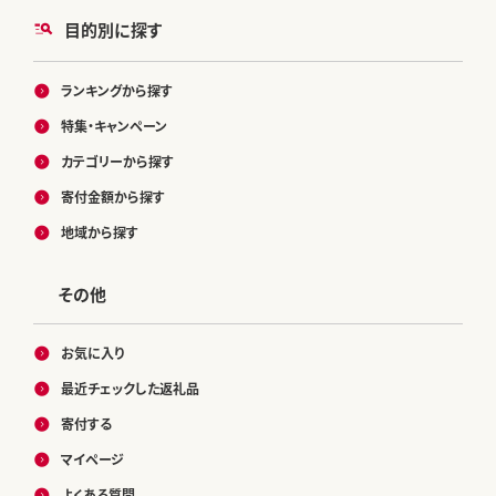
目的別に探す
ランキングから探す
特集・キャンペーン
カテゴリーから探す
寄付金額から探す
地域から探す
その他
お気に入り
最近チェックした返礼品
寄付する
マイページ
よくある質問