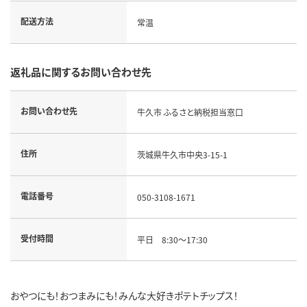
配送方法
常温
返礼品に関するお問い合わせ先
お問い合わせ先
牛久市 ふるさと納税担当窓口
住所
茨城県牛久市中央3-15-1
電話番号
050-3108-1671
受付時間
平日 8:30～17:30
おやつにも！おつまみにも！みんな大好きポテトチップス！