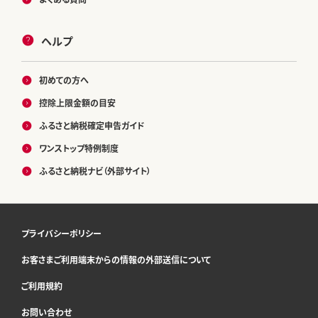
ヘルプ
初めての方へ
控除上限金額の目安
ふるさと納税確定申告ガイド
ワンストップ特例制度
ふるさと納税ナビ（外部サイト）
プライバシーポリシー
お客さまご利用端末からの情報の外部送信について
ご利用規約
お問い合わせ