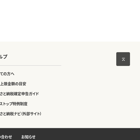
ルプ
ての方へ
上限金額の目安
さと納税確定申告ガイド
ストップ特例制度
さと納税ナビ（外部サイト）
い合わせ
お知らせ