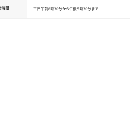
付時間
平日午前8時30分から午後５時30分まで