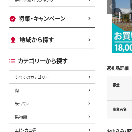
特集・キャンペーン
地域から探す
カテゴリーから探す
返礼品詳細
すべてのカテゴリー
容量
肉
米・パン
事業者名
果物類
エビ・カニ等
お申込み・配