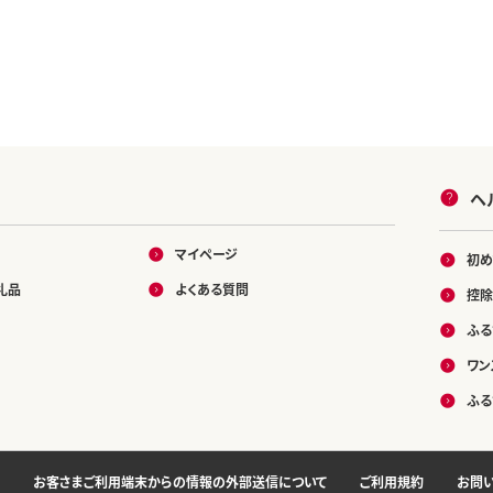
ヘ
マイページ
初め
礼品
よくある質問
控除
ふる
ワン
ふる
お客さまご利用端末からの情報の外部送信について
ご利用規約
お問