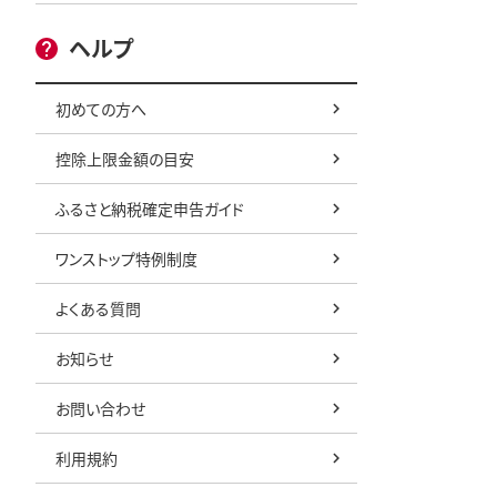
ヘルプ
初めての方へ
控除上限金額の目安
ふるさと納税確定申告ガイド
ワンストップ特例制度
よくある質問
お知らせ
お問い合わせ
利用規約