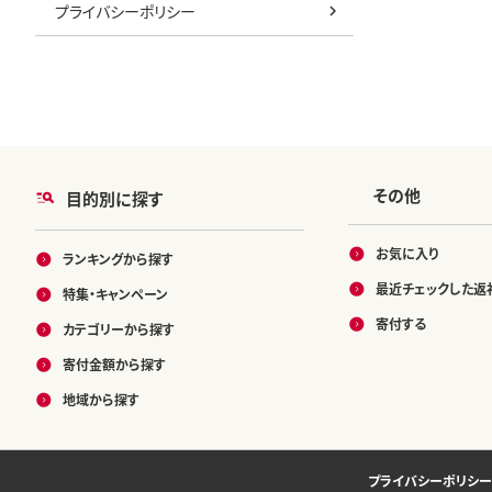
プライバシーポリシー
その他
目的別に探す
お気に入り
ランキングから探す
最近チェックした返
特集・キャンペーン
寄付する
カテゴリーから探す
寄付金額から探す
地域から探す
プライバシーポリシー