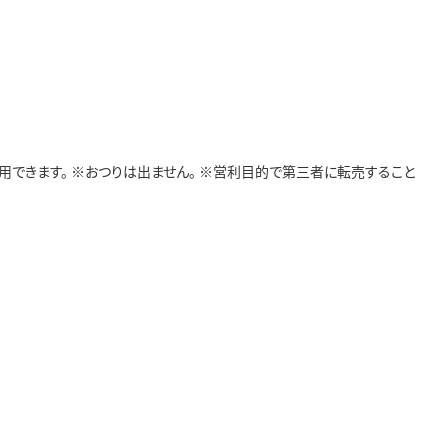
用できます。 ※おつりは出ません。 ※営利目的で第三者に転売すること