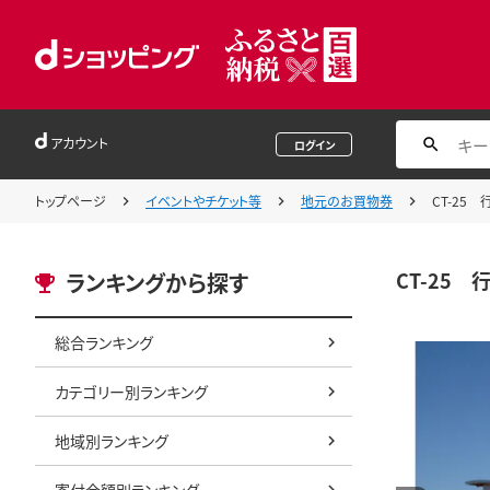
アカウント
ログイン
トップページ
イベントやチケット等
地元のお買物券
CT-25
CT-25
ランキングから探す
総合ランキング
カテゴリー別ランキング
地域別ランキング
寄付金額別ランキング