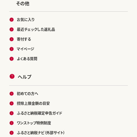
その他
お気に入り
最近チェックした返礼品
寄付する
マイページ
よくある質問
ヘルプ
初めての方へ
控除上限金額の目安
ふるさと納税確定申告ガイド
ワンストップ特例制度
ふるさと納税ナビ（外部サイト）