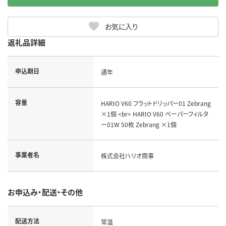
お気に入り
返礼品詳細
申込期日
通年
容量
HARIO V60 フラットドリッパー01 Zebrang
×1個 <br> HARIO V60 ペーパーフィルタ
ー01W 50枚 Zebrang ×1個
事業者名
株式会社ハリオ商事
お申込み・配送・その他
配送方法
常温