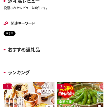
返礼品レビュー
投稿されたレビューは0件です。
関連キーワード
幸手市
おすすめ返礼品
ランキング