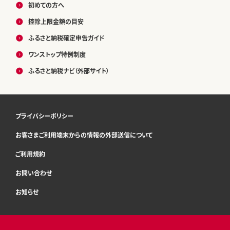
初めての方へ
控除上限金額の目安
ふるさと納税確定申告ガイド
ワンストップ特例制度
ふるさと納税ナビ（外部サイト）
プライバシーポリシー
お客さまご利用端末からの情報の外部送信について
ご利用規約
お問い合わせ
お知らせ