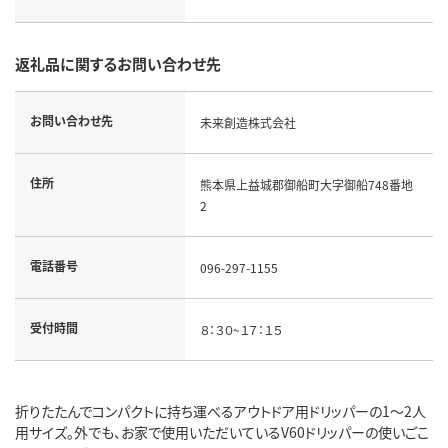
返礼品に関するお問い合わせ先
お問い合わせ先
未来創造株式会社
住所
熊本県上益城郡御船町大字御船748番地
2
電話番号
096-297-1155
受付時間
８：３０~１７：１５
折りたたんでコンパクトに持ち運べるアウトドア用ドリッパーの1～2人
用サイズ。外でも、お家で使用いただいているV60ドリッパーの使いごこ