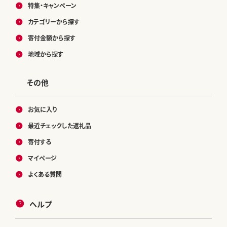
特集・キャンペーン
カテゴリーから探す
寄付金額から探す
地域から探す
その他
お気に入り
最近チェックした返礼品
寄付する
マイページ
よくある質問
ヘルプ