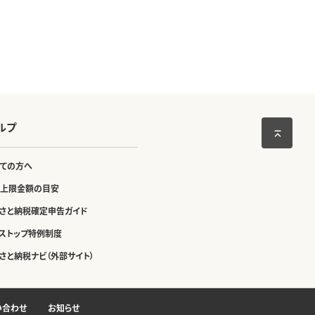
ルプ
ての方へ
上限金額の目安
さと納税確定申告ガイド
ストップ特例制度
さと納税ナビ（外部サイト）
い合わせ
お知らせ