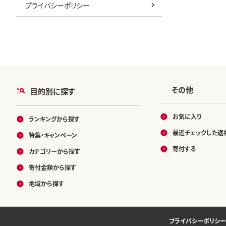
プライバシーポリシー
その他
目的別に探す
お気に入り
ランキングから探す
最近チェックした返
特集・キャンペーン
寄付する
カテゴリーから探す
寄付金額から探す
地域から探す
プライバシーポリシー