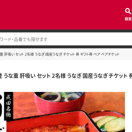
検索
重 肝吸い セット 2名様 うなぎ 国産うなぎ チケット 券 ギフト券 ペア ペアチケット
 うな重 肝吸い セット 2名様 うなぎ 国産うなぎ チケット 