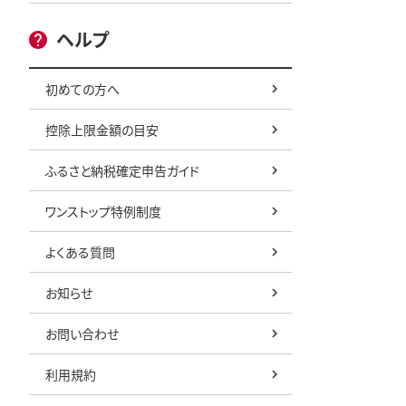
ヘルプ
初めての方へ
控除上限金額の目安
ふるさと納税確定申告ガイド
ワンストップ特例制度
よくある質問
お知らせ
お問い合わせ
利用規約