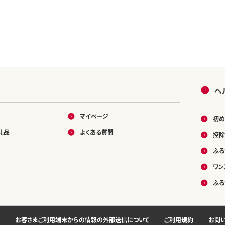
ヘ
マイページ
初め
礼品
よくある質問
控除
ふる
ワン
ふる
お客さまご利用端末からの情報の外部送信について
ご利用規約
お問