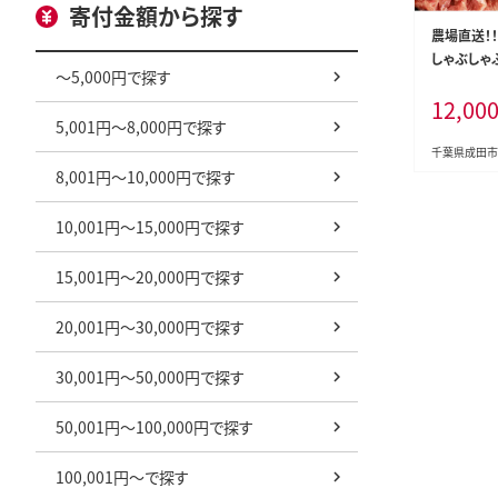
寄付金額から探す
農場直送！
しゃぶしゃぶ
～5,000円で探す
00g入 飯
12,00
ク 牛肉/し
5,001円～8,000円で探す
千葉県成田市
8,001円～10,000円で探す
10,001円～15,000円で探す
15,001円～20,000円で探す
20,001円～30,000円で探す
30,001円～50,000円で探す
50,001円～100,000円で探す
100,001円～で探す