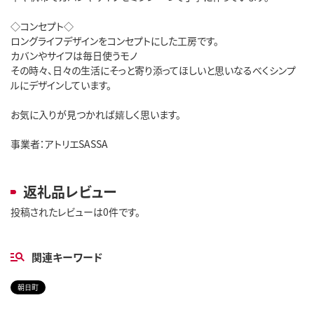
◇コンセプト◇

ロングライフデザインをコンセプトにした工房です。

カバンやサイフは毎日使うモノ

その時々、日々の生活にそっと寄り添ってほしいと思いなるべくシンプ
ルにデザインしています。

お気に入りが見つかれば嬉しく思います。

返礼品レビュー
投稿されたレビューは0件です。
関連キーワード
朝日町