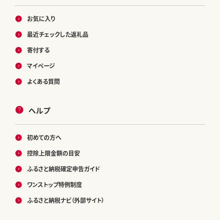
お気に入り
最近チェックした返礼品
寄付する
マイページ
よくある質問
ヘルプ
初めての方へ
控除上限金額の目安
ふるさと納税確定申告ガイド
ワンストップ特例制度
ふるさと納税ナビ（外部サイト）