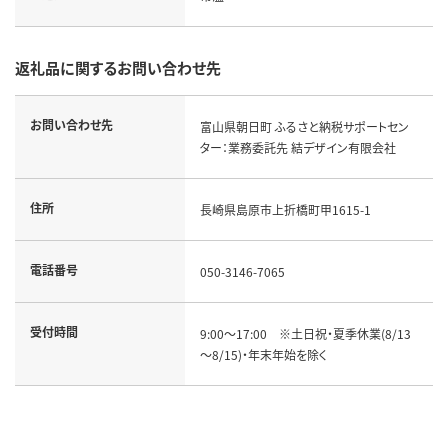
返礼品に関するお問い合わせ先
お問い合わせ先
富山県朝日町 ふるさと納税サポートセン
ター：業務委託先 結デザイン有限会社
住所
長崎県島原市上折橋町甲1615-1
電話番号
050-3146-7065
受付時間
9:00～17:00　※土日祝・夏季休業(8/13
～8/15)・年末年始を除く