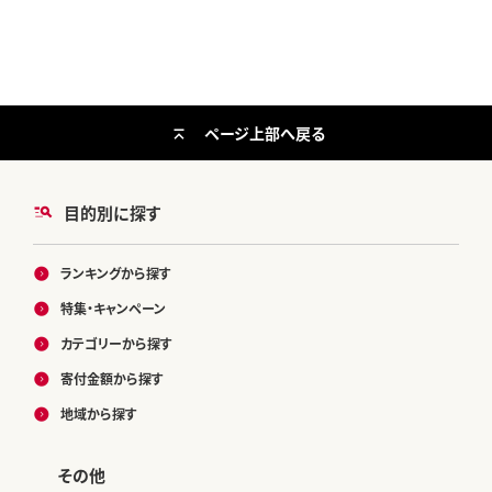
ページ上部へ戻る
目的別に探す
ランキングから探す
特集・キャンペーン
カテゴリーから探す
寄付金額から探す
地域から探す
その他