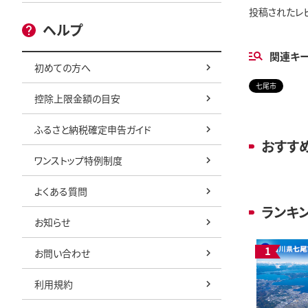
投稿されたレ
ヘルプ
関連キ
初めての方へ
七尾市
控除上限金額の目安
ふるさと納税確定申告ガイド
おすす
ワンストップ特例制度
よくある質問
ランキ
お知らせ
お問い合わせ
利用規約