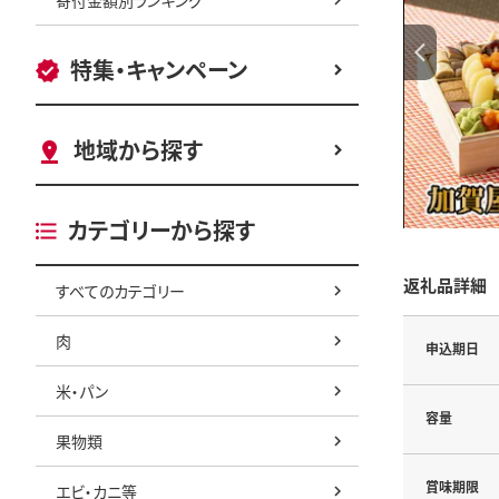
特集・キャンペーン
地域から探す
カテゴリーから探す
返礼品詳細
すべてのカテゴリー
肉
申込期日
米・パン
容量
果物類
賞味期限
エビ・カニ等