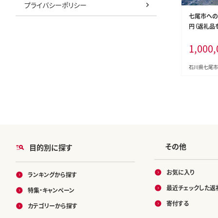
プライバシーポリシー
七尾市への寄付
円（返礼品
1,000,
石川県七尾市
その他
目的別に探す
お気に入り
ランキングから探す
最近チェックした返
特集・キャンペーン
寄付する
カテゴリーから探す