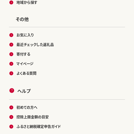
地域から探す
その他
お気に入り
最近チェックした返礼品
寄付する
マイページ
よくある質問
ヘルプ
初めての方へ
控除上限金額の目安
ふるさと納税確定申告ガイド