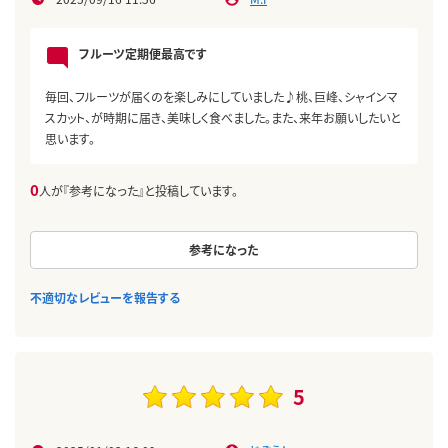
フルーツ定期便最高です
毎回、フルーツが届くのを楽しみにしていました♪桃、巨峰、シャインマ
スカット、が時期に届き、美味しく食べました。また、来年お願いしたいと
思います。
0
人が『参考になった』と投稿しています。
参考になった
不適切なレビューを報告する
5