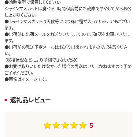
●冷暗場所で保管してください。
シャインマスカットは食べる1時間程度前に冷蔵庫で冷やしてからお召
し上がりください。
●シャインマスカットは天候等により稀に種が入っていることもござい
ます。
●出荷時に出荷メールをお送りいたしますのでご確認をお願いいたし
ます。
●出荷前の発送予定メールはお送り出来かねますのでご注意くださ
い。
（収穫状況などにより予測できないため）
●お受け取りいただけなかった場合の再送はいたしかねますので予め
ご了承ください。
●画像はイメージです。
返礼品レビュー
5