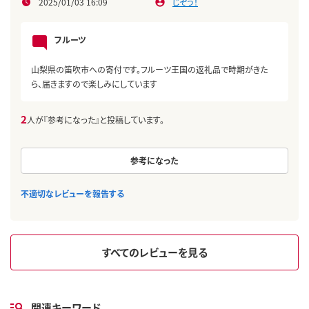
2025/01/03 16:09
じぞう！
フルーツ
山梨県の笛吹市への寄付です。フルーツ王国の返礼品で時期がきた
ら、届きますので楽しみにしています
2
人が『参考になった』と投稿しています。
参考になった
不適切なレビューを報告する
すべてのレビューを見る
関連キーワード