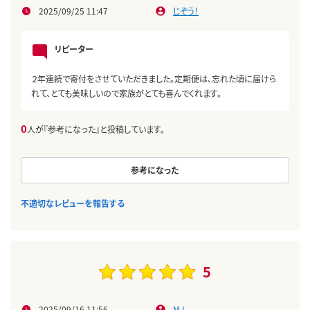
2025/09/25 11:47
じぞう！
リピーター
２年連続で寄付をさせていただきました。定期便は、忘れた頃に届けら
れて、とても美味しいので家族がとても喜んでくれます。
0
人が『参考になった』と投稿しています。
参考になった
不適切なレビューを報告する
5
2025/09/16 11:56
M.I