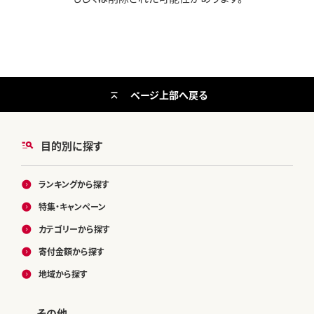
ページ上部へ戻る
目的別に探す
ランキングから探す
特集・キャンペーン
カテゴリーから探す
寄付金額から探す
地域から探す
その他