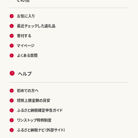
お気に入り
最近チェックした返礼品
寄付する
マイページ
よくある質問
ヘルプ
初めての方へ
控除上限金額の目安
ふるさと納税確定申告ガイド
ワンストップ特例制度
ふるさと納税ナビ（外部サイト）