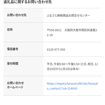
返礼品に関するお問い合わせ先
お問い合わせ先
ふるさと納税商品お問合せセンター
住所
〒550-0011 大阪府大阪市西区阿波座2-
2-18
電話番号
0120-977-050
受付時間
平日、午前9:00～午後5:30（土日、祝日、12
月29日から1月3日は休み）
お問い合わせ
https://inquiry.furusato360.biz/furusat
ホームページ
o_contact/?cd=214043