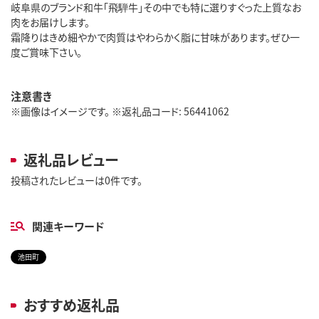
岐阜県のブランド和牛「飛騨牛」その中でも特に選りすぐった上質なお
肉をお届けします。
霜降りはきめ細やかで肉質はやわらかく脂に甘味があります。ぜひ一
度ご賞味下さい。
注意書き
※画像はイメージです。 ※返礼品コード: 56441062
返礼品レビュー
投稿されたレビューは0件です。
関連キーワード
池田町
おすすめ返礼品