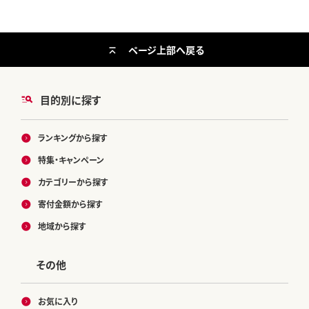
ページ上部へ戻る
目的別に探す
ランキングから探す
特集・キャンペーン
カテゴリーから探す
寄付金額から探す
地域から探す
その他
お気に入り