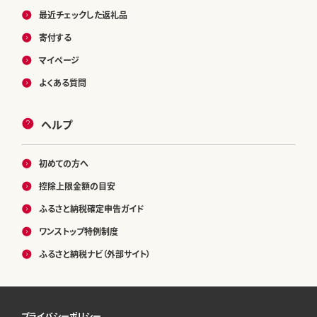
最近チェックした返礼品
寄付する
マイページ
よくある質問
ヘルプ
初めての方へ
控除上限金額の目安
ふるさと納税確定申告ガイド
ワンストップ特例制度
ふるさと納税ナビ（外部サイト）
プライバシーポリシー