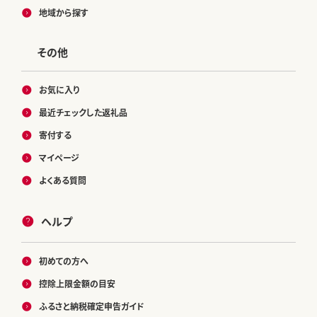
地域から探す
その他
お気に入り
最近チェックした返礼品
寄付する
マイページ
よくある質問
ヘルプ
初めての方へ
控除上限金額の目安
ふるさと納税確定申告ガイド