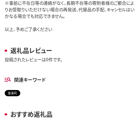
※事前に不在日等の連絡がなく、長期不在等の寄附者様のご都合によ
りお受取りいただけない場合の再発送、代替品の手配、キャンセルはい
かなる場合でも対応できません。
以上、予めご了承ください
返礼品レビュー
投稿されたレビューは0件です。
関連キーワード
香美町
おすすめ返礼品