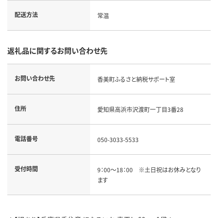
配送方法
常温
返礼品に関するお問い合わせ先
お問い合わせ先
香美町ふるさと納税サポート室
住所
愛知県高浜市沢渡町一丁目3番28
電話番号
050-3033-5533
受付時間
9：00～18：00 ※土日祝はお休みとなり
ます