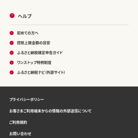
ヘルプ
初めての方へ
控除上限金額の目安
ふるさと納税確定申告ガイド
ワンストップ特例制度
ふるさと納税ナビ（外部サイト）
プライバシーポリシー
お客さまご利用端末からの情報の外部送信について
ご利用規約
お問い合わせ