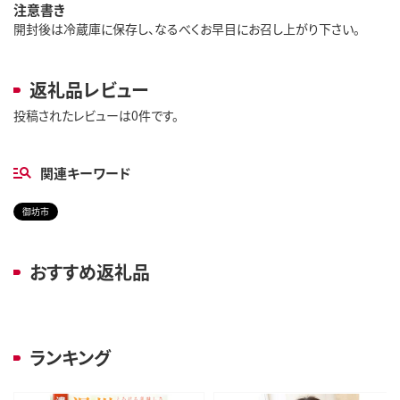
注意書き
開封後は冷蔵庫に保存し、なるべくお早目にお召し上がり下さい。
返礼品レビュー
投稿されたレビューは0件です。
関連キーワード
御坊市
おすすめ返礼品
ランキング