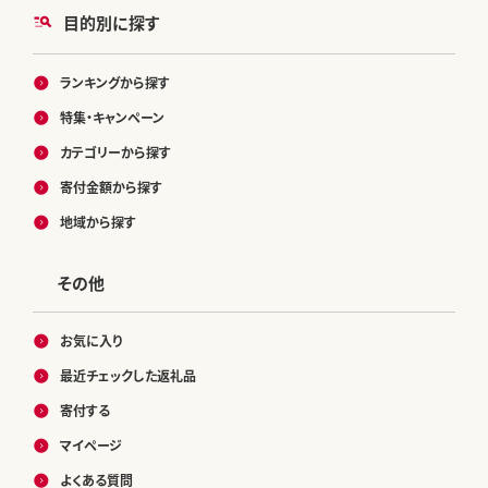
目的別に探す
ランキングから探す
特集・キャンペーン
カテゴリーから探す
寄付金額から探す
地域から探す
その他
お気に入り
最近チェックした返礼品
寄付する
マイページ
よくある質問