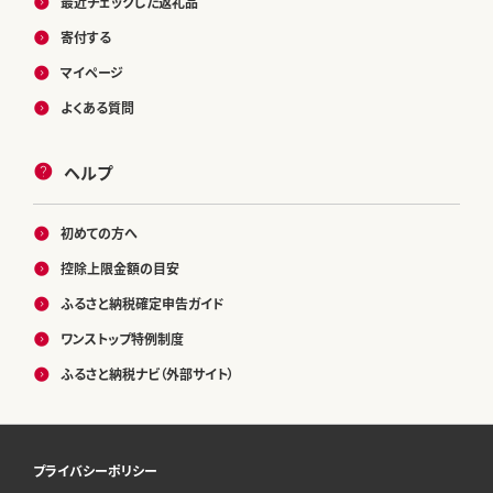
最近チェックした返礼品
寄付する
マイページ
よくある質問
ヘルプ
初めての方へ
控除上限金額の目安
ふるさと納税確定申告ガイド
ワンストップ特例制度
ふるさと納税ナビ（外部サイト）
プライバシーポリシー