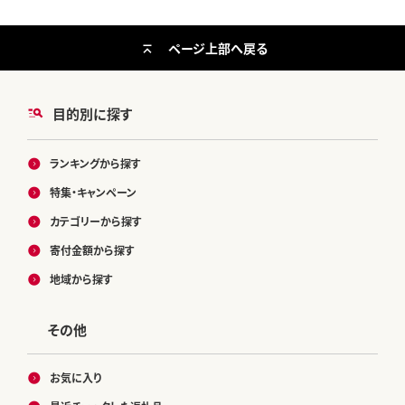
ページ上部へ戻る
目的別に探す
ランキングから探す
特集・キャンペーン
カテゴリーから探す
寄付金額から探す
地域から探す
その他
お気に入り