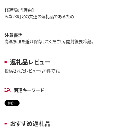
【類型該当理由】
みなべ町との共通の返礼品であるため
注意書き
高温多湿を避け保存してください。開封後要冷蔵。
返礼品レビュー
投稿されたレビューは0件です。
関連キーワード
御坊市
おすすめ返礼品