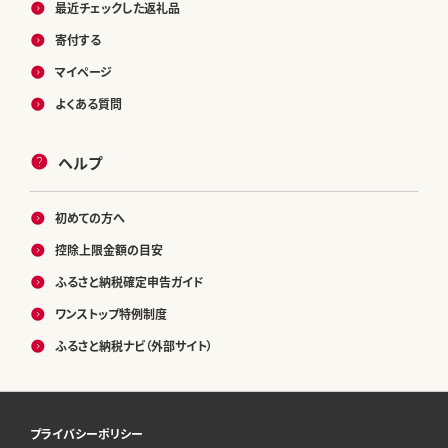
最近チェックした返礼品
寄付する
マイページ
よくある質問
ヘルプ
初めての方へ
控除上限金額の目安
ふるさと納税確定申告ガイド
ワンストップ特例制度
ふるさと納税ナビ（外部サイト）
プライバシーポリシー