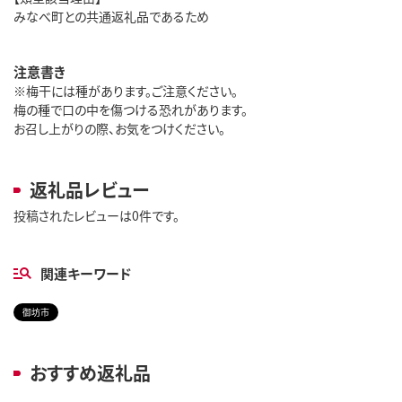
みなべ町との共通返礼品であるため
注意書き
※梅干には種があります。ご注意ください。
梅の種で口の中を傷つける恐れがあります。
お召し上がりの際、お気をつけください。
返礼品レビュー
投稿されたレビューは0件です。
関連キーワード
御坊市
おすすめ返礼品