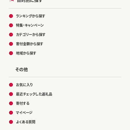
ランキングから探す
特集・キャンペーン
カテゴリーから探す
寄付金額から探す
地域から探す
その他
お気に入り
最近チェックした返礼品
寄付する
マイページ
よくある質問