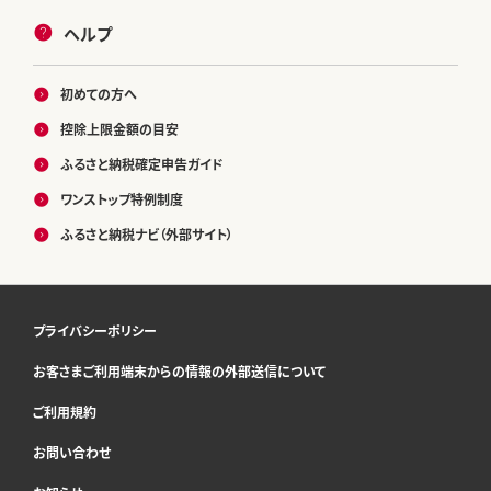
ヘルプ
初めての方へ
控除上限金額の目安
ふるさと納税確定申告ガイド
ワンストップ特例制度
ふるさと納税ナビ（外部サイト）
プライバシーポリシー
お客さまご利用端末からの情報の外部送信について
ご利用規約
お問い合わせ