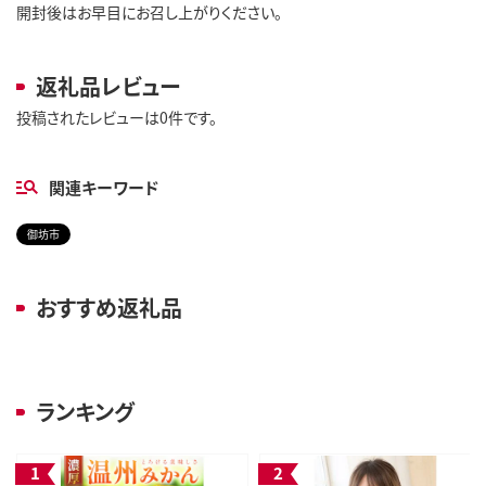
開封後はお早目にお召し上がりください。
返礼品レビュー
投稿されたレビューは0件です。
関連キーワード
御坊市
おすすめ返礼品
ランキング