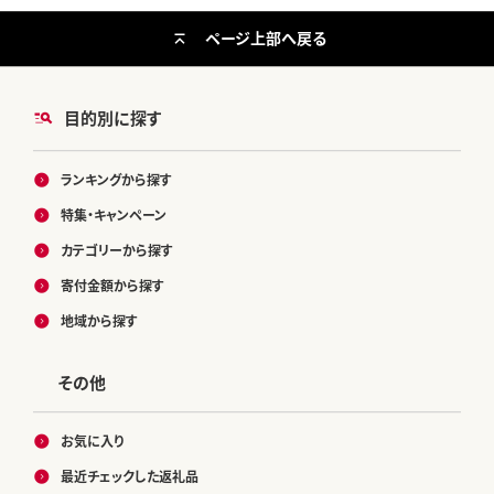
ページ上部へ戻る
目的別に探す
ランキングから探す
特集・キャンペーン
カテゴリーから探す
寄付金額から探す
地域から探す
その他
お気に入り
最近チェックした返礼品