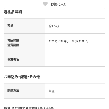
お気に入り
返礼品詳細
容量
約1.5kg
賞味期限
お早めにお召し上がりください。
消費期限
事業者名
お申込み・配送・その他
配送方法
常温
返礼品に関するお問い合わせ先