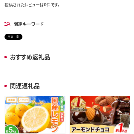
投稿されたレビューは0件です。
関連キーワード
日高川町
おすすめ返礼品
関連返礼品