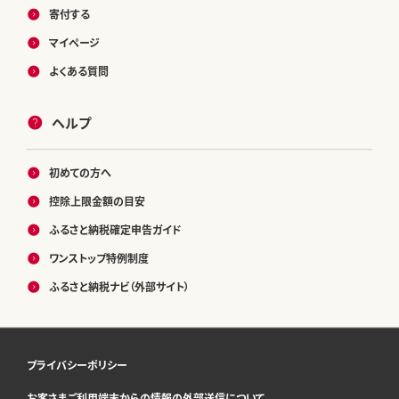
寄付する
マイページ
よくある質問
ヘルプ
初めての方へ
控除上限金額の目安
ふるさと納税確定申告ガイド
ワンストップ特例制度
ふるさと納税ナビ（外部サイト）
プライバシーポリシー
お客さまご利用端末からの情報の外部送信について