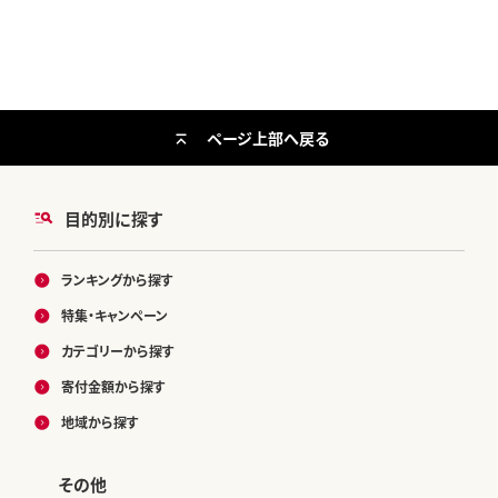
ページ上部へ戻る
目的別に探す
ランキングから探す
特集・キャンペーン
カテゴリーから探す
寄付金額から探す
地域から探す
その他