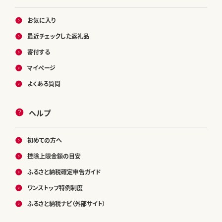
お気に入り
最近チェックした返礼品
寄付する
マイページ
よくある質問
ヘルプ
初めての方へ
控除上限金額の目安
ふるさと納税確定申告ガイド
ワンストップ特例制度
ふるさと納税ナビ（外部サイト）