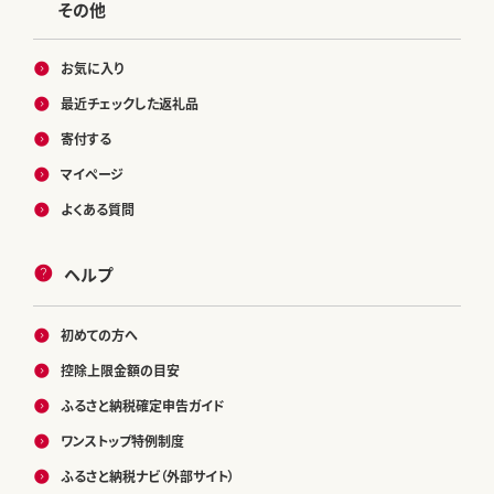
その他
お気に入り
最近チェックした返礼品
寄付する
マイページ
よくある質問
ヘルプ
初めての方へ
控除上限金額の目安
ふるさと納税確定申告ガイド
ワンストップ特例制度
ふるさと納税ナビ（外部サイト）