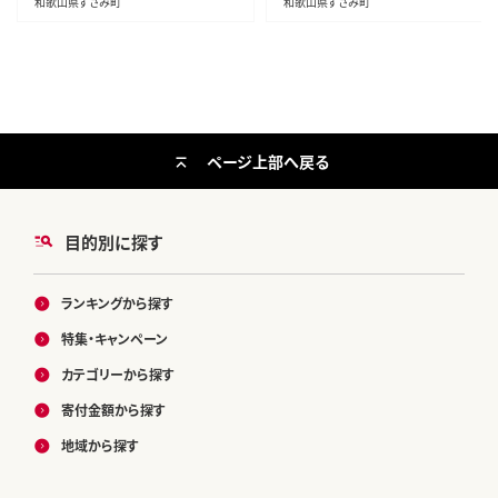
和歌山県すさみ町
和歌山県すさみ町
ページ上部へ戻る
目的別に探す
ランキングから探す
特集・キャンペーン
カテゴリーから探す
寄付金額から探す
地域から探す