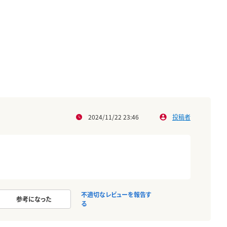
2024/11/22 23:46
投稿者
不適切なレビューを報告す
参考になった
る