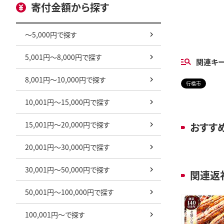
寄付金額から探す
～5,000円で探す
5,001円～8,000円で探す
関連キ
8,001円～10,000円で探す
行橋市
10,001円～15,000円で探す
15,001円～20,000円で探す
おすす
20,001円～30,000円で探す
30,001円～50,000円で探す
関連返
50,001円～100,000円で探す
100,001円～で探す