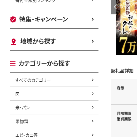
特集・キャンペーン
地域から探す
カテゴリーから探す
返礼品詳細
すべてのカテゴリー
容量
肉
米・パン
賞味期限
消費期限
果物類
エビ・カニ等