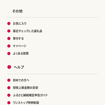
その他
お気に入り
最近チェックした返礼品
寄付する
マイページ
よくある質問
ヘルプ
初めての方へ
控除上限金額の目安
ふるさと納税確定申告ガイド
ワンストップ特例制度