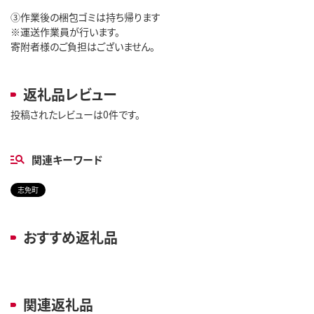
③作業後の梱包ゴミは持ち帰ります
※運送作業員が行います。
寄附者様のご負担はございません。
返礼品レビュー
投稿されたレビューは0件です。
関連キーワード
志免町
おすすめ返礼品
関連返礼品