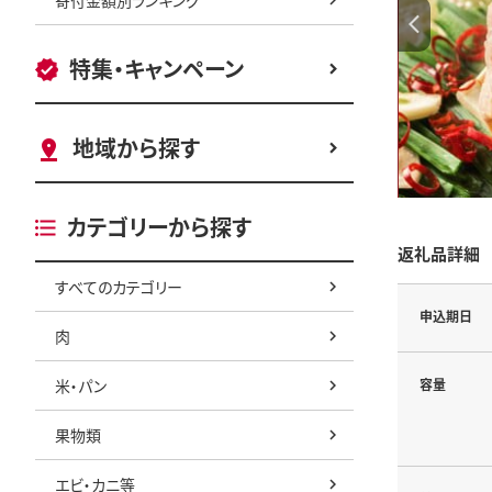
特集・キャンペーン
地域から探す
カテゴリーから探す
返礼品詳細
すべてのカテゴリー
申込期日
肉
米・パン
容量
果物類
エビ・カニ等