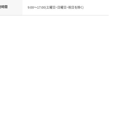
付時間
9:00～17:00(土曜日・日曜日・祝日を除く)