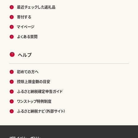
最近チェックした返礼品
寄付する
マイページ
よくある質問
ヘルプ
初めての方へ
控除上限金額の目安
ふるさと納税確定申告ガイド
ワンストップ特例制度
ふるさと納税ナビ（外部サイト）