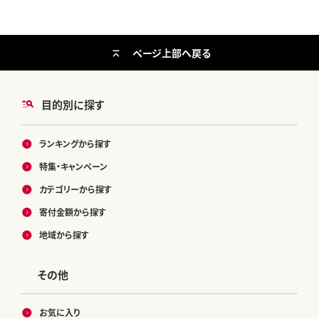
市 ]
ページ上部へ戻る
目的別に探す
ランキングから探す
特集・キャンペーン
カテゴリーから探す
寄付金額から探す
地域から探す
その他
お気に入り