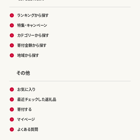
ランキングから探す
特集・キャンペーン
カテゴリーから探す
寄付金額から探す
地域から探す
その他
お気に入り
最近チェックした返礼品
寄付する
マイページ
よくある質問