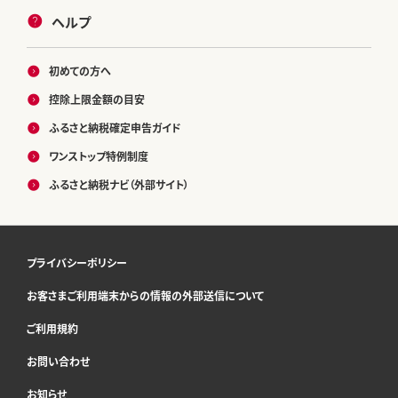
ヘルプ
初めての方へ
控除上限金額の目安
ふるさと納税確定申告ガイド
ワンストップ特例制度
ふるさと納税ナビ（外部サイト）
プライバシーポリシー
お客さまご利用端末からの情報の外部送信について
ご利用規約
お問い合わせ
お知らせ