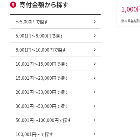
町災害応援
寄付金額から探す
1,000
はありませ
～5,000円で探す
熊本県益城町
5,001円～8,000円で探す
8,001円～10,000円で探す
10,001円～15,000円で探す
15,001円～20,000円で探す
20,001円～30,000円で探す
30,001円～50,000円で探す
50,001円～100,000円で探す
100,001円～で探す