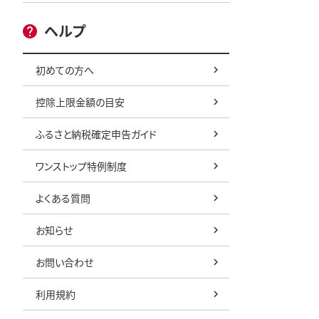
ヘルプ
初めての方へ
控除上限金額の目安
ふるさと納税確定申告ガイド
ワンストップ特例制度
よくある質問
お知らせ
お問い合わせ
利用規約