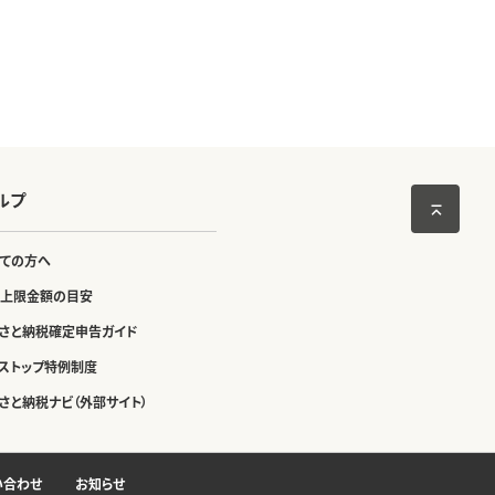
ルプ
ての方へ
上限金額の目安
さと納税確定申告ガイド
ストップ特例制度
さと納税ナビ（外部サイト）
い合わせ
お知らせ