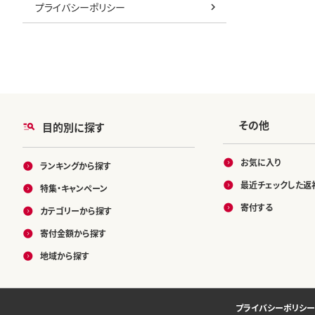
プライバシーポリシー
その他
目的別に探す
お気に入り
ランキングから探す
最近チェックした返
特集・キャンペーン
寄付する
カテゴリーから探す
寄付金額から探す
地域から探す
プライバシーポリシー