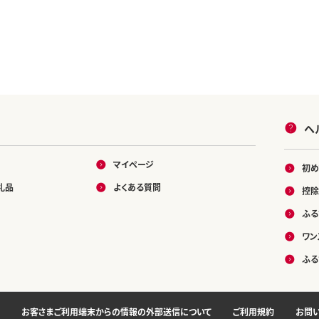
ヘ
マイページ
初め
礼品
よくある質問
控除
ふる
ワン
ふる
お客さまご利用端末からの情報の外部送信について
ご利用規約
お問