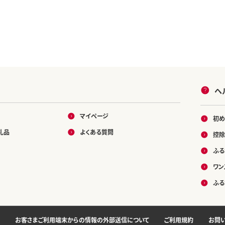
ヘ
マイページ
初め
礼品
よくある質問
控除
ふる
ワン
ふる
お客さまご利用端末からの情報の外部送信について
ご利用規約
お問