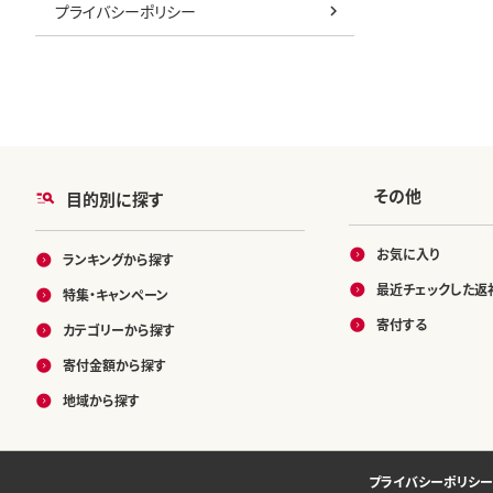
プライバシーポリシー
その他
目的別に探す
お気に入り
ランキングから探す
最近チェックした返
特集・キャンペーン
寄付する
カテゴリーから探す
寄付金額から探す
地域から探す
プライバシーポリシー