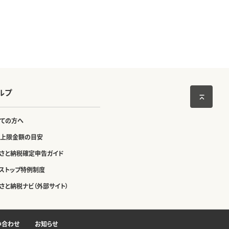
ルプ
ての方へ
上限金額の目安
さと納税確定申告ガイド
ストップ特例制度
さと納税ナビ（外部サイト）
い合わせ
お知らせ