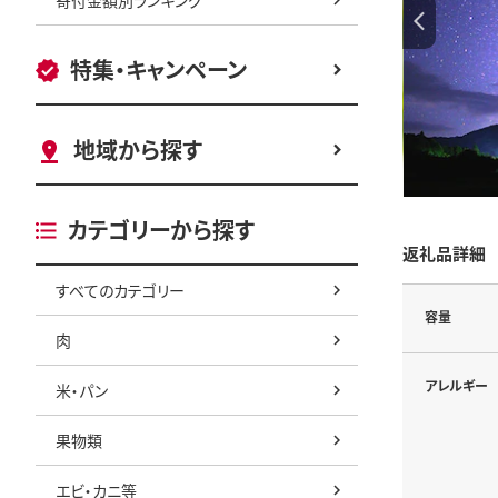
特集・キャンペーン
地域から探す
カテゴリーから探す
返礼品詳細
すべてのカテゴリー
容量
肉
アレルギー
米・パン
果物類
エビ・カニ等