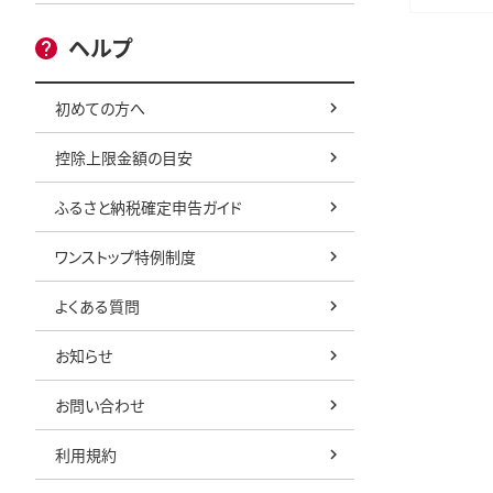
0
ヘルプ
初めての方へ
控除上限金額の目安
ふるさと納税確定申告ガイド
ワンストップ特例制度
よくある質問
お知らせ
お問い合わせ
利用規約