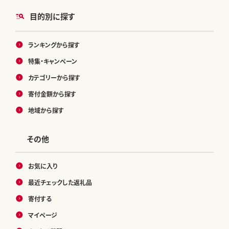
目的別に探す
ランキングから探す
特集・キャンペーン
カテゴリーから探す
寄付金額から探す
地域から探す
その他
お気に入り
最近チェックした返礼品
寄付する
マイページ