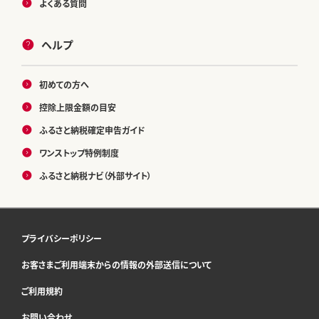
よくある質問
ヘルプ
初めての方へ
控除上限金額の目安
ふるさと納税確定申告ガイド
ワンストップ特例制度
ふるさと納税ナビ（外部サイト）
プライバシーポリシー
お客さまご利用端末からの情報の外部送信について
ご利用規約
お問い合わせ