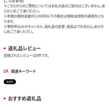
【ご注意事項】
※こちらからのご寄附についてはお礼の品のご送付はございません。あ
らかじめご了承ください。
※年間の寄附金額が2,000円以下の場合は寄附金控除の適用外とな
ります。
※寄附申込みのキャンセル、返礼品の変更・返品はできません。あらか
じめご了承ください。
返礼品レビュー
投稿されたレビューは0件です。
関連キーワード
高原町
おすすめ返礼品