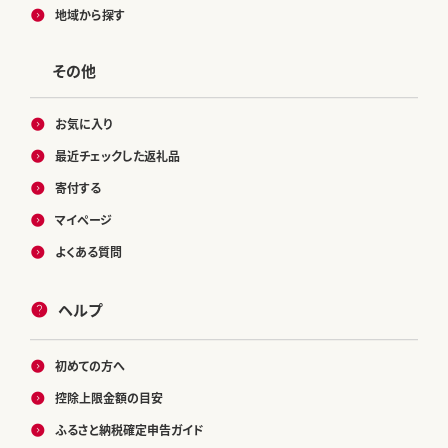
地域から探す
その他
お気に入り
最近チェックした返礼品
寄付する
マイページ
よくある質問
ヘルプ
初めての方へ
控除上限金額の目安
ふるさと納税確定申告ガイド