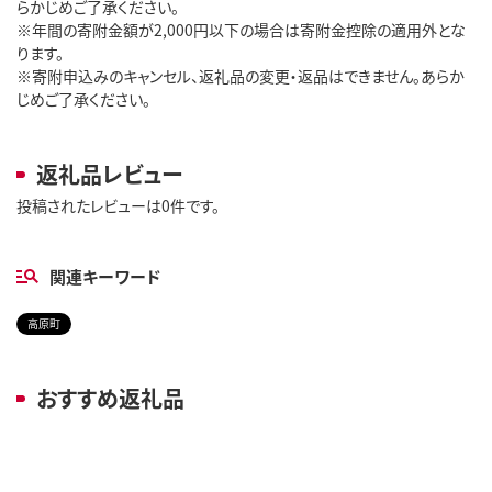
らかじめご了承ください。
※年間の寄附金額が2,000円以下の場合は寄附金控除の適用外とな
ります。
※寄附申込みのキャンセル、返礼品の変更・返品はできません。あらか
じめご了承ください。
返礼品レビュー
投稿されたレビューは0件です。
関連キーワード
高原町
おすすめ返礼品