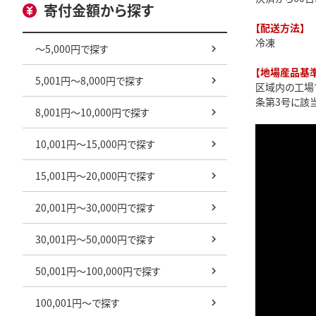
寄付金額から探す
【配送方法】
冷凍
～5,000円で探す
【地場産品基準
5,001円～8,000円で探す
区域内の工場
条第3号に該当
8,001円～10,000円で探す
10,001円～15,000円で探す
15,001円～20,000円で探す
20,001円～30,000円で探す
30,001円～50,000円で探す
50,001円～100,000円で探す
100,001円～で探す