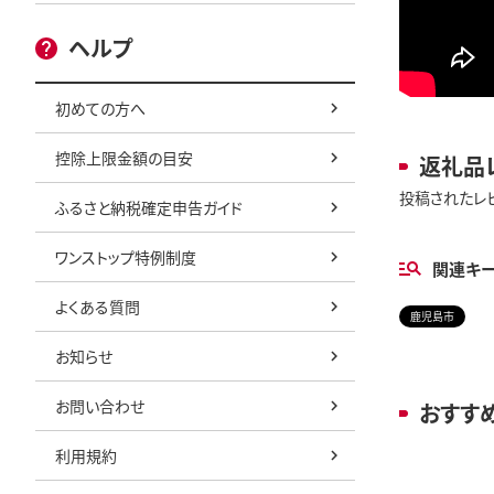
ヘルプ
初めての方へ
控除上限金額の目安
返礼品
投稿されたレ
ふるさと納税確定申告ガイド
ワンストップ特例制度
関連キ
よくある質問
鹿児島市
お知らせ
お問い合わせ
おすす
利用規約