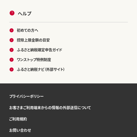
ヘルプ
初めての方へ
控除上限金額の目安
ふるさと納税確定申告ガイド
ワンストップ特例制度
ふるさと納税ナビ（外部サイト）
プライバシーポリシー
お客さまご利用端末からの情報の外部送信について
ご利用規約
お問い合わせ