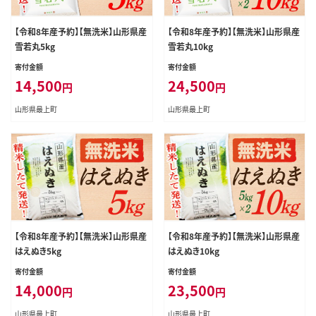
【令和8年産予約】【無洗米】山形県産
【令和8年産予約】【無洗米】山形県産
雪若丸5kg
雪若丸10kg
寄付金額
寄付金額
14,500
24,500
円
円
山形県最上町
山形県最上町
【令和8年産予約】【無洗米】山形県産
【令和8年産予約】【無洗米】山形県産
はえぬき5kg
はえぬき10kg
寄付金額
寄付金額
14,000
23,500
円
円
山形県最上町
山形県最上町