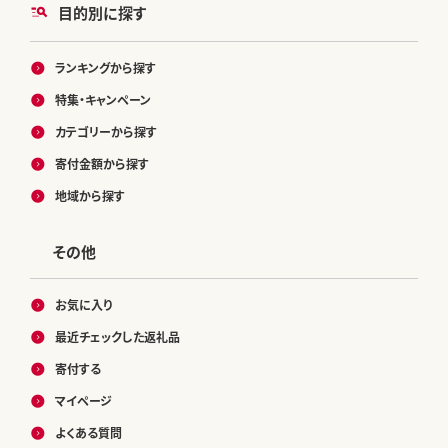
目的別に探す
ランキングから探す
特集・キャンペーン
カテゴリーから探す
寄付金額から探す
地域から探す
その他
お気に入り
最近チェックした返礼品
寄付する
マイページ
よくある質問