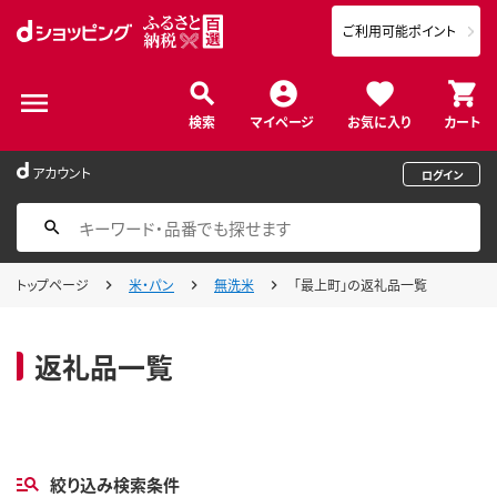
ご利用可能ポイント
検索
マイページ
お気に入り
カート
アカウント
ログイン
トップページ
米・パン
無洗米
「最上町」の返礼品一覧
返礼品一覧
絞り込み検索条件