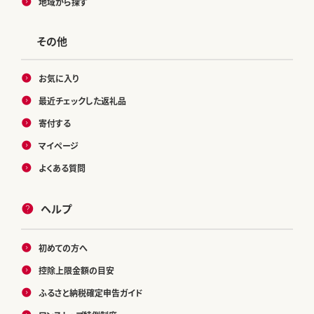
地域から探す
その他
お気に入り
最近チェックした返礼品
寄付する
マイページ
よくある質問
ヘルプ
初めての方へ
控除上限金額の目安
ふるさと納税確定申告ガイド