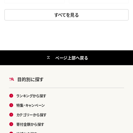
すべてを見る
ページ上部へ戻る
目的別に探す
ランキングから探す
特集・キャンペーン
カテゴリーから探す
寄付金額から探す