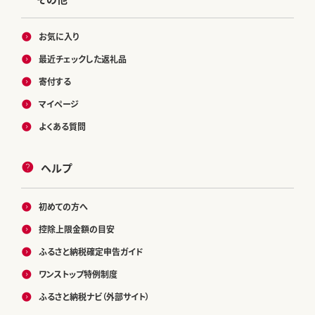
お気に入り
最近チェックした返礼品
寄付する
マイページ
よくある質問
ヘルプ
初めての方へ
控除上限金額の目安
ふるさと納税確定申告ガイド
ワンストップ特例制度
ふるさと納税ナビ（外部サイト）