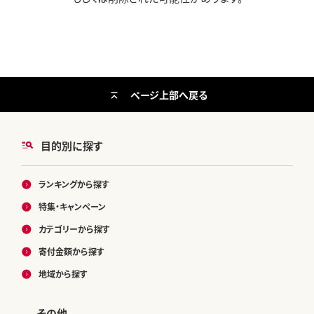
ページ上部へ戻る
目的別に探す
ランキングから探す
特集・キャンペーン
カテゴリーから探す
寄付金額から探す
地域から探す
その他