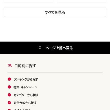
すべてを見る
ページ上部へ戻る
目的別に探す
ランキングから探す
特集・キャンペーン
カテゴリーから探す
寄付金額から探す