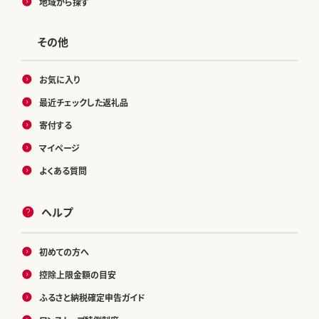
地域から探す
その他
お気に入り
最近チェックした返礼品
寄付する
マイページ
よくある質問
ヘルプ
初めての方へ
控除上限金額の目安
ふるさと納税確定申告ガイド