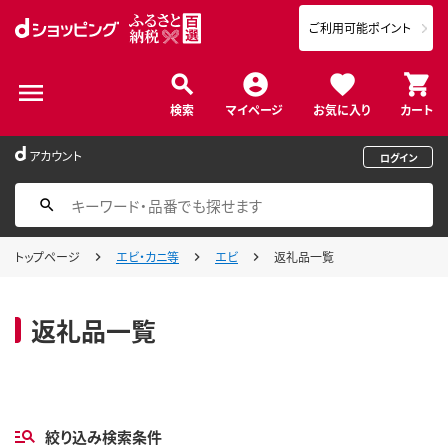
ご利用可能ポイント
検索
マイページ
お気に入り
カート
アカウント
ログイン
トップページ
エビ・カニ等
エビ
返礼品一覧
返礼品一覧
絞り込み検索条件