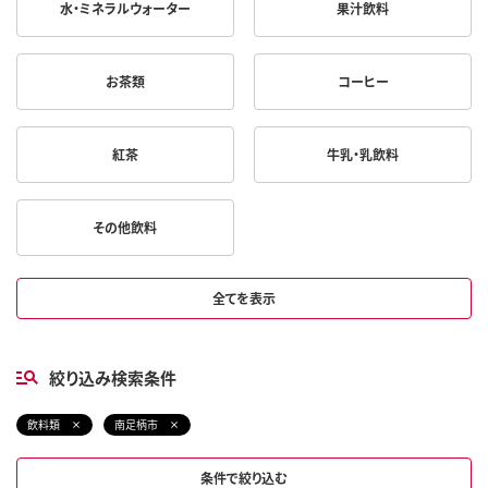
水・ミネラルウォーター
果汁飲料
お茶類
コーヒー
紅茶
牛乳・乳飲料
その他飲料
全てを表示
絞り込み検索条件
飲料類
南足柄市
条件で絞り込む