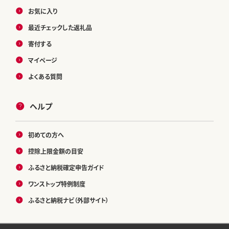
お気に入り
最近チェックした返礼品
寄付する
マイページ
よくある質問
ヘルプ
初めての方へ
控除上限金額の目安
ふるさと納税確定申告ガイド
ワンストップ特例制度
ふるさと納税ナビ（外部サイト）