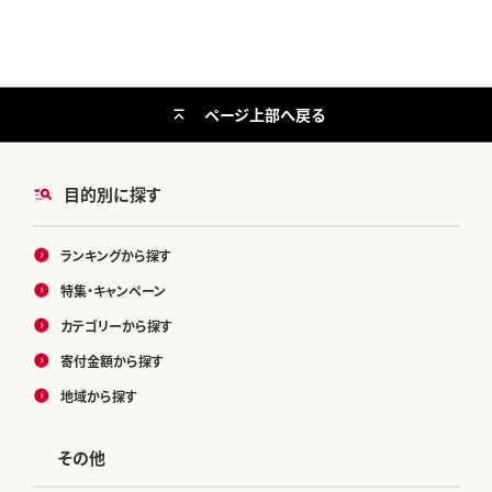
ページ上部へ戻る
目的別に探す
ランキングから探す
特集・キャンペーン
カテゴリーから探す
寄付金額から探す
地域から探す
その他