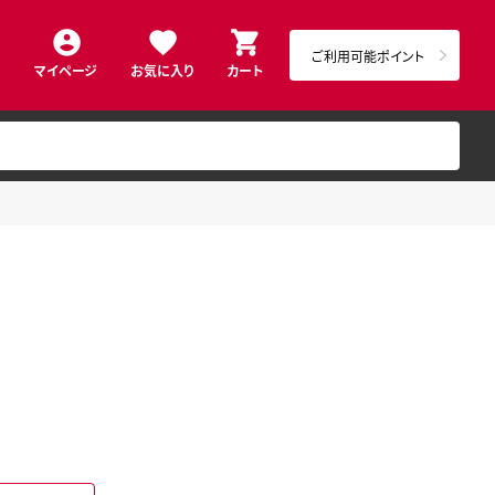
ご利用可能ポイント
マイページ
お気に入り
カート