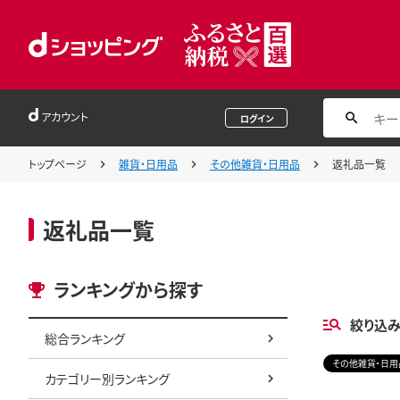
アカウント
ログイン
トップページ
雑貨・日用品
その他雑貨・日用品
返礼品一覧
返礼品一覧
ランキングから探す
絞り込
総合ランキング
その他雑貨・日用
カテゴリー別ランキング