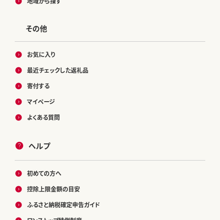
地域から探す
その他
お気に入り
最近チェックした返礼品
寄付する
マイページ
よくある質問
ヘルプ
初めての方へ
控除上限金額の目安
ふるさと納税確定申告ガイド