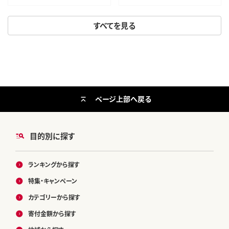
すべてを見る
ページ上部へ戻る
目的別に探す
ランキングから探す
特集・キャンペーン
カテゴリーから探す
寄付金額から探す