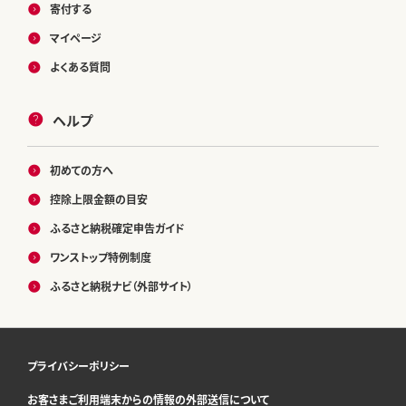
寄付する
マイページ
よくある質問
ヘルプ
初めての方へ
控除上限金額の目安
ふるさと納税確定申告ガイド
ワンストップ特例制度
ふるさと納税ナビ（外部サイト）
プライバシーポリシー
お客さまご利用端末からの情報の外部送信について