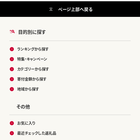
ページ上部へ戻る
目的別に探す
ランキングから探す
特集・キャンペーン
カテゴリーから探す
寄付金額から探す
地域から探す
その他
お気に入り
最近チェックした返礼品