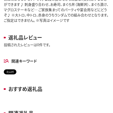
ができます♪ 刺身盛り合わせ、お寿司、まぐろ丼（海鮮丼）、まぐろ漬け、
マグロステーキなど… ご家族集まってのパーティや宴会用などにどう
ぞ♪ ※大トロ、中トロ、赤身のうちランダムでの組み合わせとなります。
ご指定はできません。 ※写真はイメージです
返礼品レビュー
投稿されたレビューは0件です。
関連キーワード
北山村
おすすめ返礼品