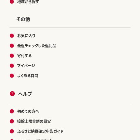
地域から探す
その他
お気に入り
最近チェックした返礼品
寄付する
マイページ
よくある質問
ヘルプ
初めての方へ
控除上限金額の目安
ふるさと納税確定申告ガイド