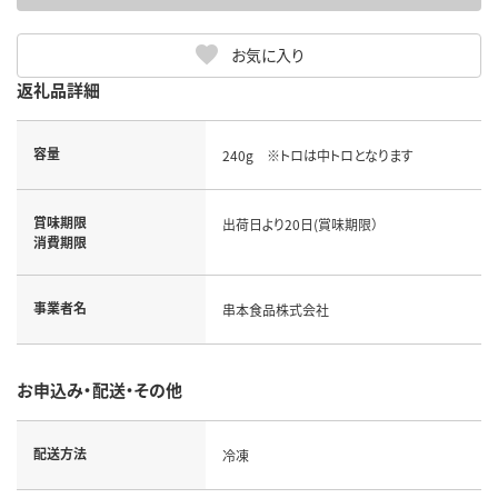
お気に入り
返礼品詳細
容量
240g ※トロは中トロとなります
賞味期限
出荷日より20日(賞味期限）
消費期限
事業者名
串本食品株式会社
お申込み・配送・その他
配送方法
冷凍