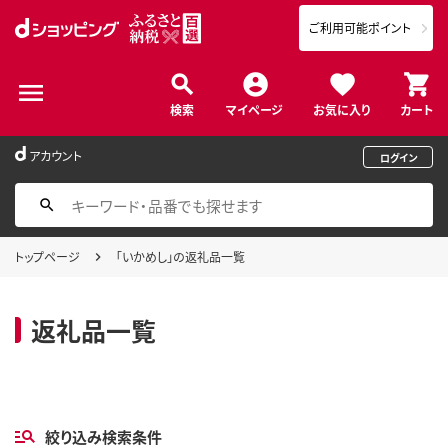
ご利用可能ポイント
検索
マイページ
お気に入り
カート
アカウント
ログイン
トップページ
「いかめし」の返礼品一覧
返礼品一覧
絞り込み検索条件