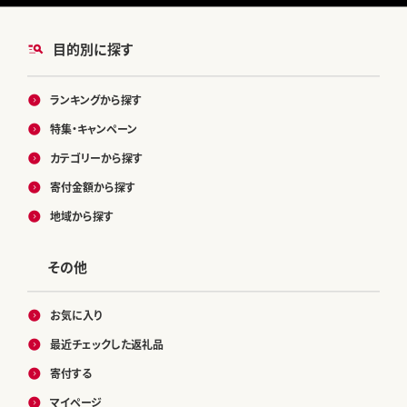
目的別に探す
ランキングから探す
特集・キャンペーン
カテゴリーから探す
寄付金額から探す
地域から探す
その他
お気に入り
最近チェックした返礼品
寄付する
マイページ