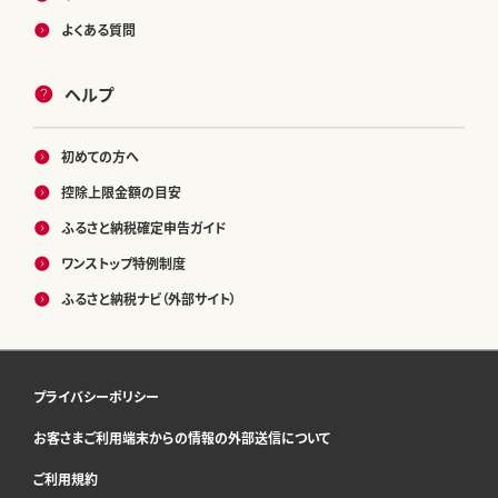
よくある質問
ヘルプ
初めての方へ
控除上限金額の目安
ふるさと納税確定申告ガイド
ワンストップ特例制度
ふるさと納税ナビ（外部サイト）
プライバシーポリシー
お客さまご利用端末からの情報の外部送信について
ご利用規約