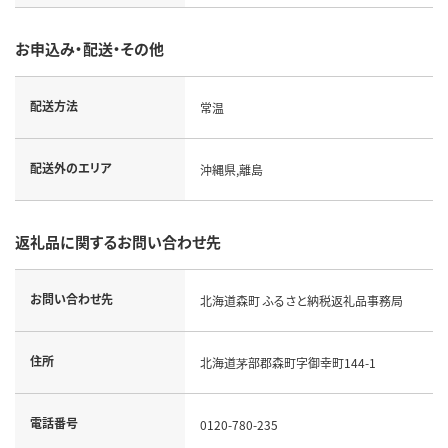
お申込み・配送・その他
配送方法
常温
配送外のエリア
沖縄県,離島
返礼品に関するお問い合わせ先
お問い合わせ先
北海道森町 ふるさと納税返礼品事務局
住所
北海道茅部郡森町字御幸町144-1
電話番号
0120-780-235