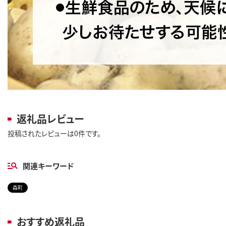
返礼品レビュー
投稿されたレビューは0件です。
関連キーワード
森町
おすすめ返礼品