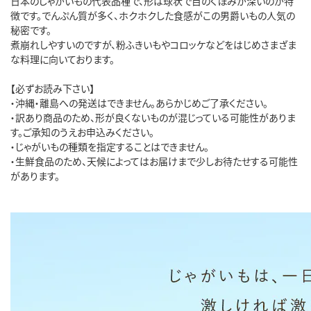
日本のじゃがいもの代表品種で、形は球状で目のくぼみが深いのが特
徴です。でんぷん質が多く、ホクホクした食感がこの男爵いもの人気の
秘密です。
煮崩れしやすいのですが、粉ふきいもやコロッケなどをはじめさまざま
な料理に向いております。
【必ずお読み下さい】
・沖縄・離島への発送はできません。あらかじめご了承ください。
・訳あり商品のため、形が良くないものが混じっている可能性がありま
す。ご承知のうえお申込みください。
・じゃがいもの種類を指定することはできません。
・生鮮食品のため、天候によってはお届けまで少しお待たせする可能性
があります。