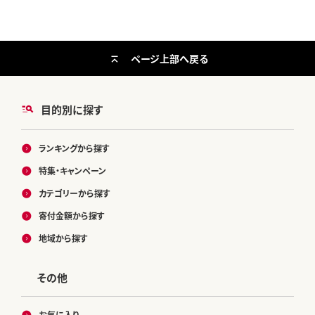
ページ上部へ戻る
目的別に探す
ランキングから探す
特集・キャンペーン
カテゴリーから探す
寄付金額から探す
地域から探す
その他
お気に入り