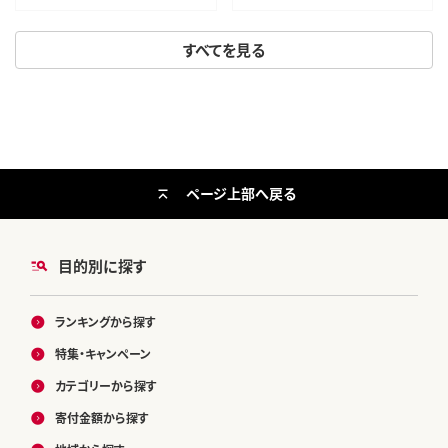
すべてを見る
ページ上部へ戻る
目的別に探す
ランキングから探す
特集・キャンペーン
カテゴリーから探す
寄付金額から探す