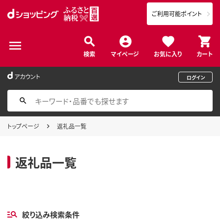
ご利用可能ポイント
検索
マイページ
お気に入り
カート
アカウント
ログイン
トップページ
返礼品一覧
返礼品一覧
絞り込み検索条件