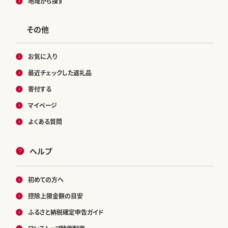
地域から探す
その他
お気に入り
最近チェックした返礼品
寄付する
マイページ
よくある質問
ヘルプ
初めての方へ
控除上限金額の目安
ふるさと納税確定申告ガイド