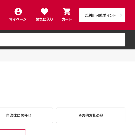
ご利用可能ポイント
マイページ
お気に入り
カート
自治体にお任せ
その他お礼の品