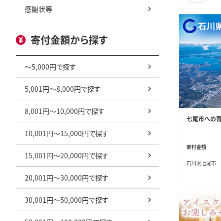
感謝状等
寄付金額から探す
～5,000円で探す
5,001円～8,000円で探す
8,001円～10,000円で探す
七尾市への寄付
10,001円～15,000円で探す
寄付金額
15,001円～20,000円で探す
石川県七尾市
20,001円～30,000円で探す
30,001円～50,000円で探す