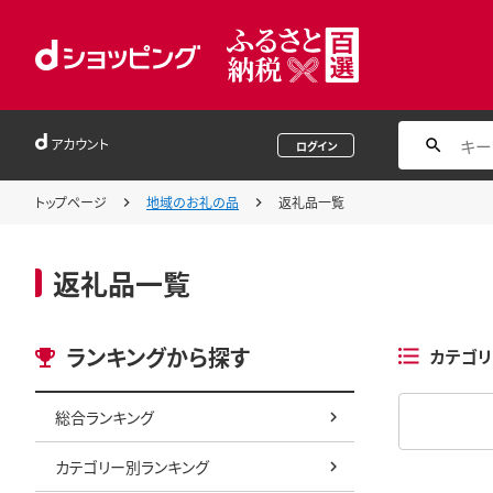
アカウント
ログイン
トップページ
地域のお礼の品
返礼品一覧
返礼品一覧
ランキングから探す
カテゴリ
総合ランキング
カテゴリー別ランキング