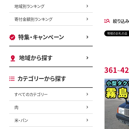
地域別ランキング
寄付金額別ランキング
絞り込
地域のお礼の品
特集・キャンペーン
地域から探す
361
42
~
カテゴリーから探す
すべてのカテゴリー
肉
米・パン