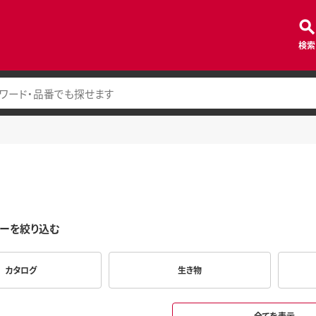
検索
ーを絞り込む
カタログ
生き物
全てを表示