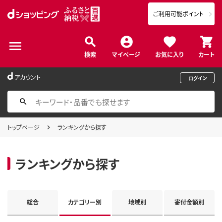
ご利用可能ポイント
検索
マイページ
お気に入り
カート
アカウント
ログイン
トップページ
ランキングから探す
ランキングから探す
総合
カテゴリー別
地域別
寄付金額別