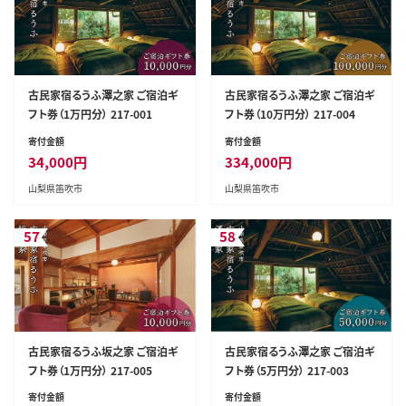
古民家宿るうふ澤之家 ご宿泊ギ
古民家宿るうふ澤之家 ご宿泊ギ
フト券（1万円分） 217-001
フト券（10万円分） 217-004
寄付金額
寄付金額
34,000
円
334,000
円
山梨県笛吹市
山梨県笛吹市
57
58
古民家宿るうふ坂之家 ご宿泊ギ
古民家宿るうふ澤之家 ご宿泊ギ
フト券（1万円分） 217-005
フト券（5万円分） 217-003
寄付金額
寄付金額