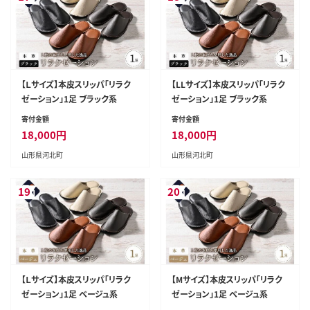
【Ｌサイズ】本皮スリッパ「リラク
【LLサイズ】本皮スリッパ「リラク
ゼーション」1足 ブラック系
ゼーション」1足 ブラック系
寄付金額
寄付金額
18,000
円
18,000
円
山形県河北町
山形県河北町
19
20
【Ｌサイズ】本皮スリッパ「リラク
【Mサイズ】本皮スリッパ「リラク
ゼーション」1足 ベージュ系
ゼーション」1足 ベージュ系