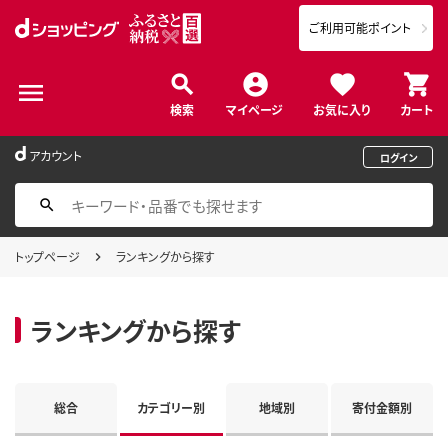
ご利用可能ポイント
検索
マイページ
お気に入り
カート
アカウント
ログイン
トップページ
ランキングから探す
ランキングから探す
総合
カテゴリー別
地域別
寄付金額別