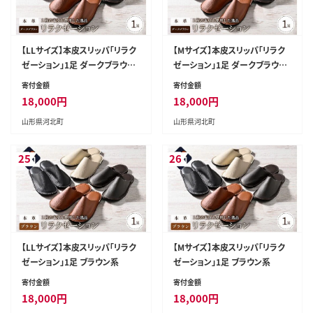
【LLサイズ】本皮スリッパ「リラク
【Mサイズ】本皮スリッパ「リラク
ゼーション」1足 ダークブラウン
ゼーション」1足 ダークブラウン
系
系
寄付金額
寄付金額
18,000
円
18,000
円
山形県河北町
山形県河北町
25
26
【LLサイズ】本皮スリッパ「リラク
【Mサイズ】本皮スリッパ「リラク
ゼーション」1足 ブラウン系
ゼーション」1足 ブラウン系
寄付金額
寄付金額
18,000
円
18,000
円