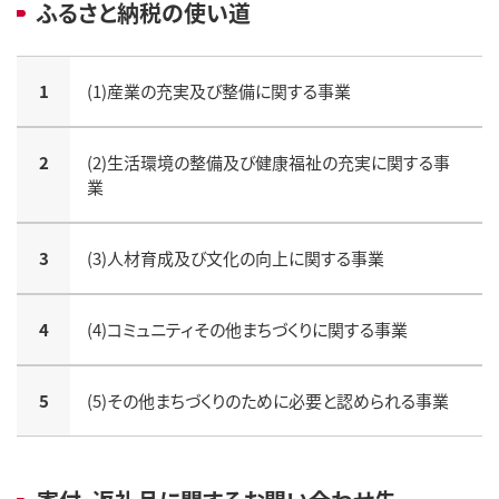
ふるさと納税の使い道
1
(1)産業の充実及び整備に関する事業
2
(2)生活環境の整備及び健康福祉の充実に関する事
業
3
(3)人材育成及び文化の向上に関する事業
4
(4)コミュニティその他まちづくりに関する事業
5
(5)その他まちづくりのために必要と認められる事業