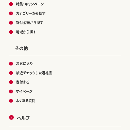
特集・キャンペーン
カテゴリーから探す
寄付金額から探す
地域から探す
その他
お気に入り
最近チェックした返礼品
寄付する
マイページ
よくある質問
ヘルプ