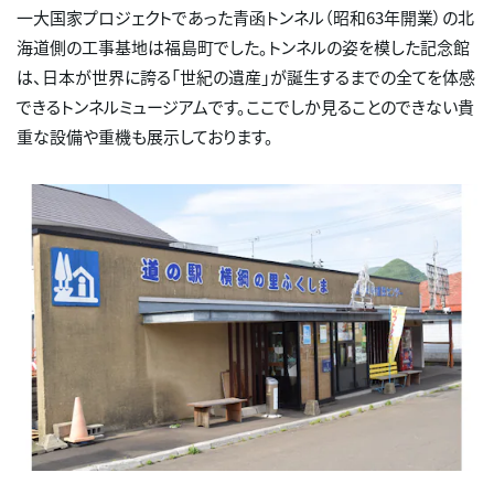
一大国家プロジェクトであった青函トンネル（昭和63年開業）の北
海道側の工事基地は福島町でした。トンネルの姿を模した記念館
は、日本が世界に誇る「世紀の遺産」が誕生するまでの全てを体感
できるトンネルミュージアムです。ここでしか見ることのできない貴
重な設備や重機も展示しております。