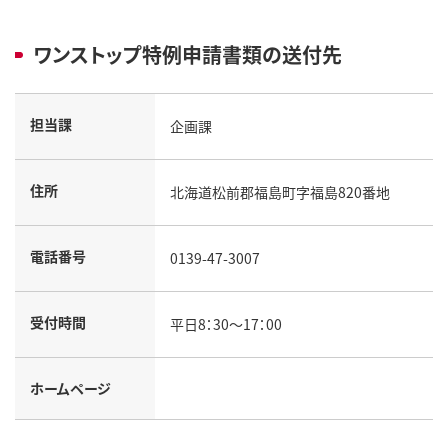
ワンストップ特例申請書類の送付先
担当課
企画課
住所
北海道松前郡福島町字福島820番地
電話番号
0139-47-3007
受付時間
平日8：30～17：00
ホームページ