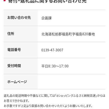
寄付・返礼品に関するお問い合わせ先
お問い合わせ先
企画課
住所
北海道松前郡福島町字福島820番地
電話番号
0139-47-3007
受付時間
平日8：30～17：00
ホームページ
返礼品の配送時期や不備などに関しては「dショッピングふるさと納税百選」からは
お答えできかねます。
お手数ですが上記より直接お問い合わせいただくようお願いいたします。