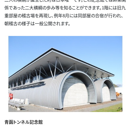
係であった二大横綱の歩み等を知ることができます。1階には旧九
重部屋の稽古場を再現し、例年8月には同部屋の合宿が行われ、
朝稽古の様子は一般公開されます。
青函トンネル記念館