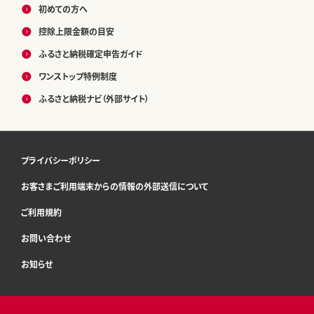
初めての方へ
控除上限金額の目安
ふるさと納税確定申告ガイド
ワンストップ特例制度
ふるさと納税ナビ（外部サイト）
プライバシーポリシー
お客さまご利用端末からの情報の外部送信について
ご利用規約
お問い合わせ
お知らせ