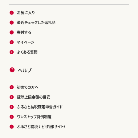
お気に入り
最近チェックした返礼品
寄付する
マイページ
よくある質問
ヘルプ
初めての方へ
控除上限金額の目安
ふるさと納税確定申告ガイド
ワンストップ特例制度
ふるさと納税ナビ（外部サイト）