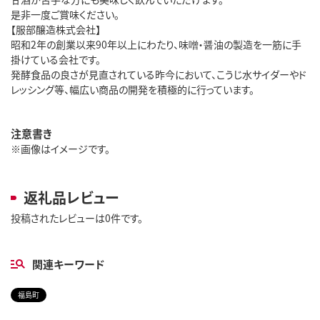
是非一度ご賞味ください。
【服部醸造株式会社】
昭和2年の創業以来90年以上にわたり、味噌・醤油の製造を一筋に手
掛けている会社です。
発酵食品の良さが見直されている昨今において、こうじ水サイダーやド
レッシング等、幅広い商品の開発を積極的に行っています。
注意書き
※画像はイメージです。
返礼品レビュー
投稿されたレビューは0件です。
関連キーワード
福島町