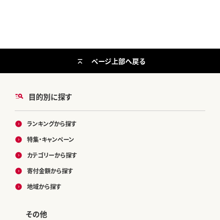
ページ上部へ戻る
目的別に探す
ランキングから探す
特集・キャンペーン
カテゴリーから探す
寄付金額から探す
地域から探す
その他