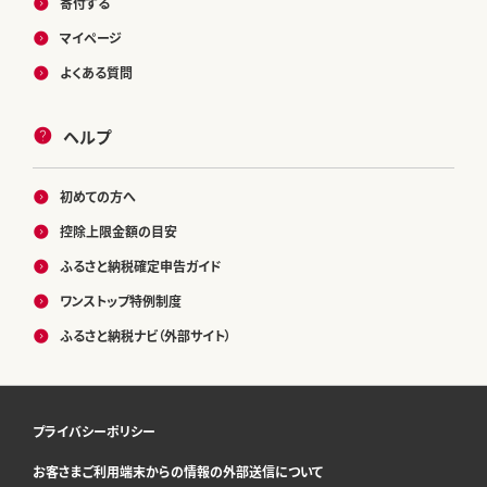
寄付する
マイページ
よくある質問
ヘルプ
初めての方へ
控除上限金額の目安
ふるさと納税確定申告ガイド
ワンストップ特例制度
ふるさと納税ナビ（外部サイト）
プライバシーポリシー
お客さまご利用端末からの情報の外部送信について