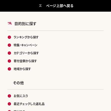
ページ上部へ戻る
目的別に探す
ランキングから探す
特集・キャンペーン
カテゴリーから探す
寄付金額から探す
地域から探す
その他
お気に入り
最近チェックした返礼品