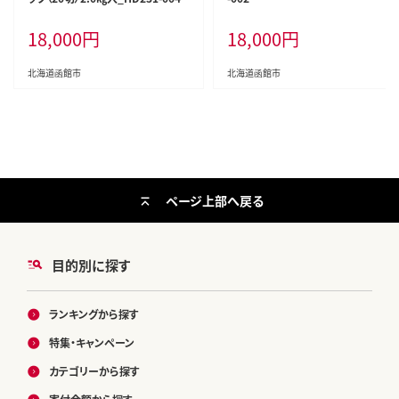
18,000
円
18,000
円
北海道函館市
北海道函館市
ページ上部へ戻る
目的別に探す
ランキングから探す
特集・キャンペーン
カテゴリーから探す