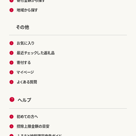
寄付金額から探す
地域から探す
その他
お気に入り
最近チェックした返礼品
寄付する
マイページ
よくある質問
ヘルプ
初めての方へ
控除上限金額の目安
ふるさと納税確定申告ガイド